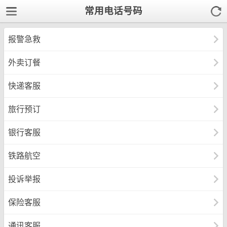
常用电话号码
报警急救
外卖订餐
快递客服
旅行预订
银行客服
铁路航空
投诉举报
保险客服
通讯客服