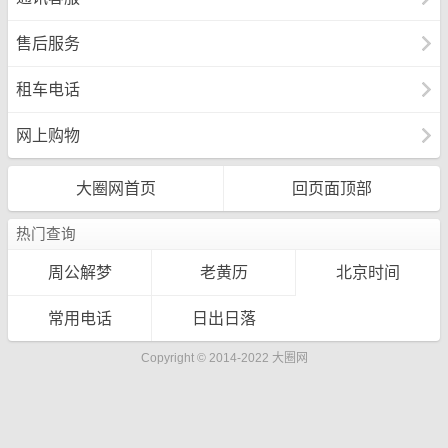
售后服务
租车电话
网上购物
大圈网首页
回页面顶部
热门查询
周公解梦
老黄历
北京时间
常用电话
日出日落
Copyright © 2014-2022 大圈网